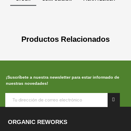
Productos Relacionados
¡Suscríbete a nuestra newsletter para estar informado de
nuestras novedades!
ORGANIC REWORKS