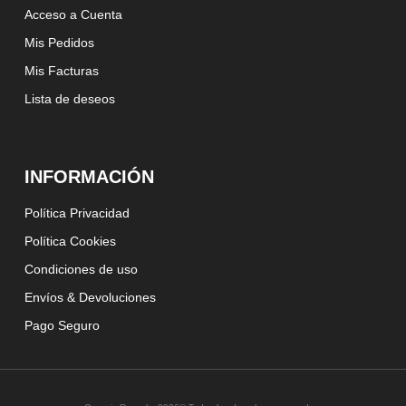
Acceso a Cuenta
Mis Pedidos
Mis Facturas
Lista de deseos
INFORMACIÓN
Política Privacidad
Política Cookies
Condiciones de uso
Envíos & Devoluciones
Pago Seguro