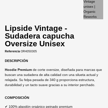
Lipside Vintage -
Sudadera capucha
Oversize Unisex
Referencia
OR4050305
DESCRIPCIÓN
Hoodie Premium
de corte oversize, diseñada para marcas que
buscan una sudadera de alta calidad con una silueta actual y
relajada. Su felpa pesada de 340 g proporciona estructura,
durabilidad y un tacto suave gracias a su interior perchado.
COMPOSICIÓN
✔ 100% algodón orgánico peinado premium