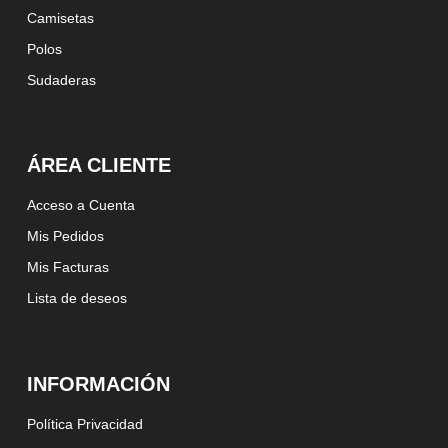
Camisetas
Polos
Sudaderas
ÁREA CLIENTE
Acceso a Cuenta
Mis Pedidos
Mis Facturas
Lista de deseos
INFORMACIÓN
Política Privacidad