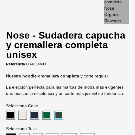
Nose - Sudadera capucha
y cremallera completa
unisex
Referencia
OR4064403
Nuestra
hoodie cremallera completa
y corte regular.
La elección perfecta para las marcas de moda más exigentes
que buscan la excelencia y un corte más juvenil de tendencia.
Selecciona Color
Selecciona Talla