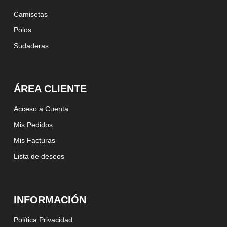
Camisetas
Polos
Sudaderas
ÁREA CLIENTE
Acceso a Cuenta
Mis Pedidos
Mis Facturas
Lista de deseos
INFORMACIÓN
Política Privacidad