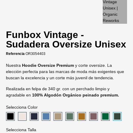
Funbox Vintage -
Sudadera Oversize Unisex
Referencia
OR3054403
Nuestra
Hoodie Oversize Premium
y corte oversize. La
elección perfecta para las marcas de moda más exigentes que
buscan la excelencia y un corte más juvenil de tendencia.
Realizada en felpa de 340 gr. con un perchado limpio y
agradable en
100% Algodón Orgánico peinado premium.
Selecciona Color
Selecciona Talla