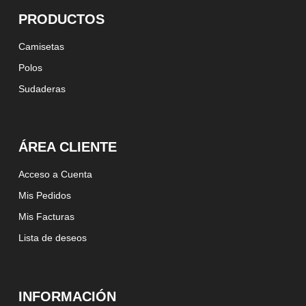
PRODUCTOS
Camisetas
Polos
Sudaderas
ÁREA CLIENTE
Acceso a Cuenta
Mis Pedidos
Mis Facturas
Lista de deseos
INFORMACIÓN