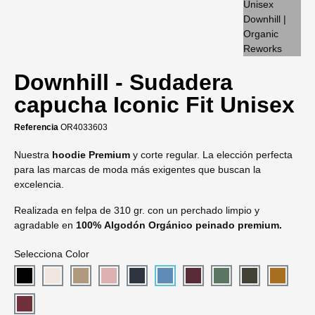
Downhill - Sudadera
capucha Iconic Fit Unisex
Referencia
OR4033603
Nuestra
hoodie Premium
y corte regular. La elección perfecta
para las marcas de moda más exigentes que buscan la
excelencia.
Realizada en felpa de 310 gr. con un perchado limpio y
agradable en
100% Algodón Orgánico peinado premium.
Selecciona Color