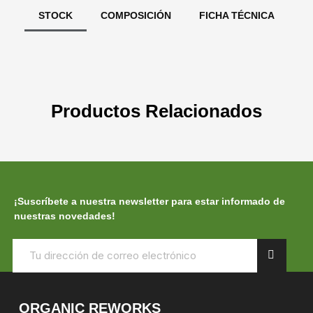
STOCK
COMPOSICIÓN
FICHA TÉCNICA
Productos Relacionados
¡Suscríbete a nuestra newsletter para estar informado de
nuestras novedades!
ORGANIC REWORKS