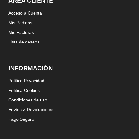
ÁREA CLIENTE
Acceso a Cuenta
Mis Pedidos
Mis Facturas
Lista de deseos
INFORMACIÓN
Política Privacidad
Política Cookies
Condiciones de uso
Envíos & Devoluciones
Pago Seguro