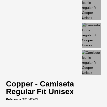
Copper - Camiseta
Regular Fit Unisex
Referencia
OR1042903